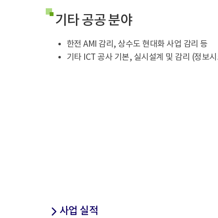
기타 공공 분야
한전 AMI 감리, 상수도 현대화 사업 감리 등
기타 ICT 공사 기본, 실시설계 및 감리 (정보
사업 실적