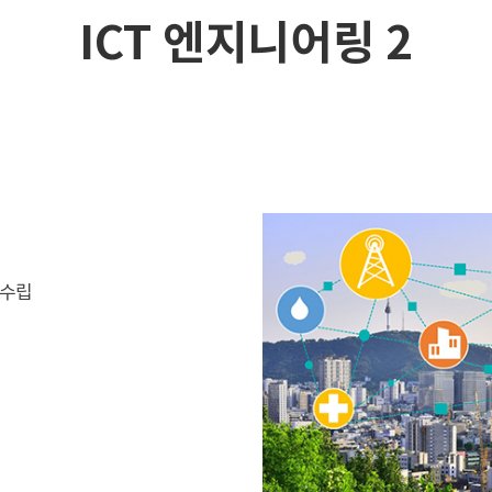
ICT 엔지니어링 2
 수립