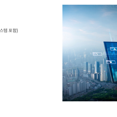
시스템 포함)