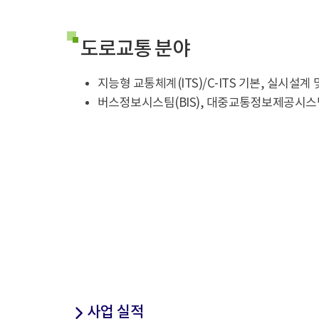
도로교통 분야
지능형 교통체계(ITS)/C-ITS 기본, 실시설계 
버스정보시스팀(BIS), 대중교통정보제공시스템
사업 실적