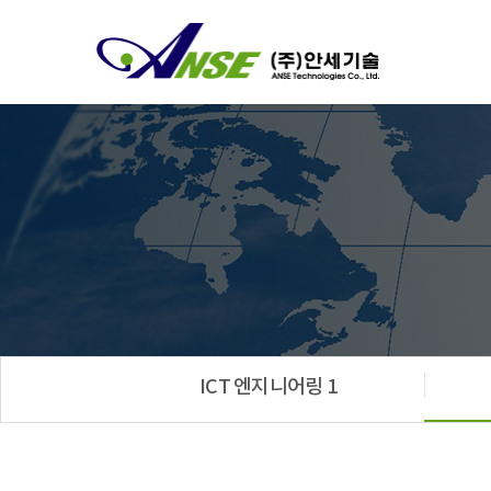
ICT 엔지니어링 1