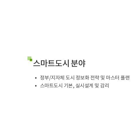
스마트도시 분야
정부/지자체 도시 정보화 전략 및 마스터 플랜
스마트도시 기본, 실시설계 및 감리