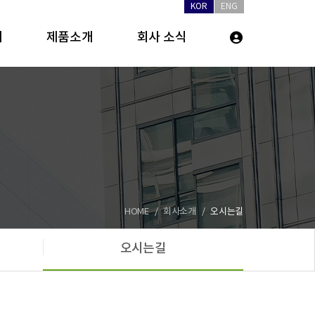
KOR
ENG
개
제품소개
회사 소식
HOME
회사소개
오시는길
오시는길