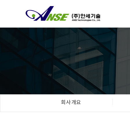
회사 개요