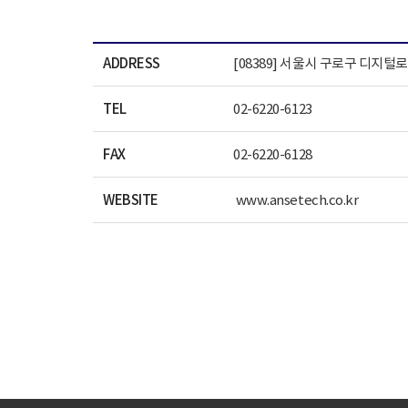
ADDRESS
[08389] 서울시 구로구 디지털로 
TEL
02-6220-6123
FAX
02-6220-6128
WEBSITE
www.ansetech.co.kr