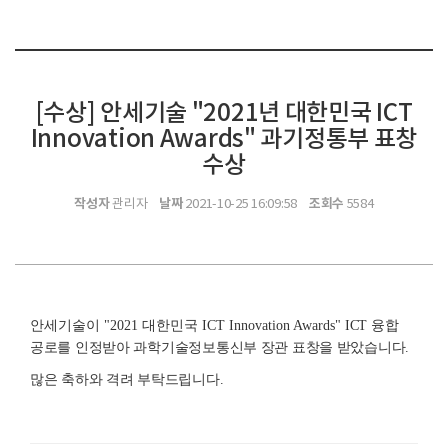
[수상] 안세기술 "2021년 대한민국 ICT
Innovation Awards" 과기정통부 표창
수상
작성자
날짜
조회수
관리자
2021-10-25 16:09:58
5584
안세기술이 "2021 대한민국 ICT Innovation Awards"
ICT 융합
공로를 인정받아
과학기술정보통신부 장관 표창을 받았습니다.
많은 축하와 격려 부탁드립니다.