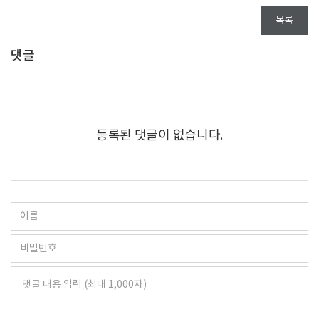
목록
댓글
등록된 댓글이 없습니다.