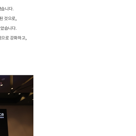
였습니다.
된 것으로,
받았습니다.
적으로 강화하고,