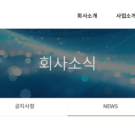
회사소개
사업소
회사소식
공지사항
NEWS