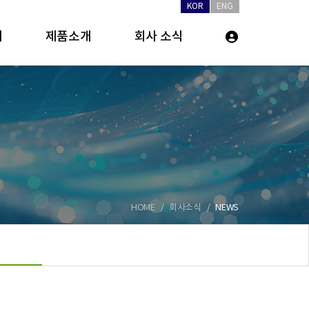
KOR
ENG
개
제품소개
회사 소식
HOME
회사소식
NEWS