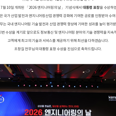
대통령 표창
년 7월 10일 개최된 「2026 엔지니어링의 날」 기념식에서
을 수상하
은 국가 산업 발전과 엔지니어링산업 경쟁력 강화에 기여한 공로를 인정받아 수여
무는 국내 엔지니어링 기술 발전과 산업 경쟁력 향상에 기여한 성과를 높이 평가
번 수상을 계기로 앞으로도 정보통신 및 엔지니어링 분야의 기술 경쟁력을 지속
고객에게 최고의 기술과 서비스를 제공하기 위해 최선을 다하겠습니다.
조창길 전무님의 대통령 표창 수상을 진심으로 축하드립니다.