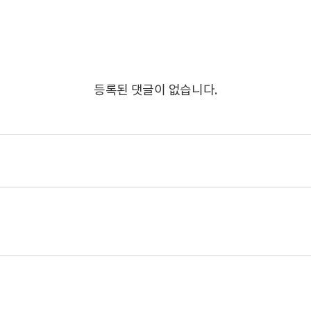
등록된 댓글이 없습니다.